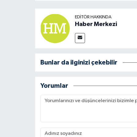
EDITÖR HAKKINDA
Haber Merkezi
Bunlar da ilginizi çekebilir
Yorumlar