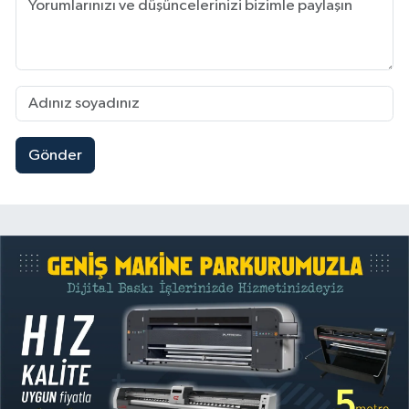
Gönder