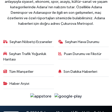
anlayışıyla siyaset, ekonomi, spor, asayiş, kültür-sanat ve yaşam
kategorilerinde Adana'nın nabzını tutar. Özellikle Adana
Demirspor ve Adanaspor ile ilgili en son gelişmeleri, maç
özetlerini ve özel röportajları sitemizde bulabilirsiniz. Adana
haberleri için doğru adres Çukurova Metropol.
Seyhan Nöbetçi Eczaneler
Seyhan Hava Durumu
Seyhan Trafik Yoğunluk
Puan Durumu ve Fikstür
Haritası
Tüm Manşetler
Son Dakika Haberleri
Haber Arşivi