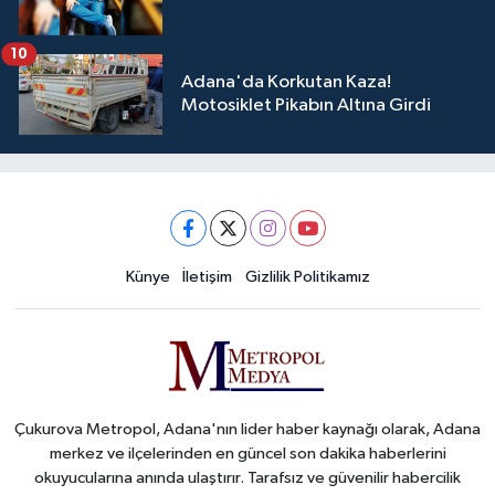
10
Adana'da Korkutan Kaza!
Motosiklet Pikabın Altına Girdi
Künye
İletişim
Gizlilik Politikamız
Çukurova Metropol, Adana'nın lider haber kaynağı olarak, Adana
merkez ve ilçelerinden en güncel son dakika haberlerini
okuyucularına anında ulaştırır. Tarafsız ve güvenilir habercilik