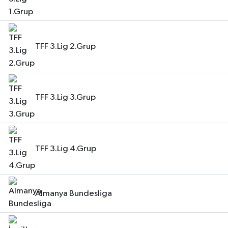
TFF 3.Lig 2.Grup
TFF 3.Lig 3.Grup
TFF 3.Lig 4.Grup
Almanya Bundesliga