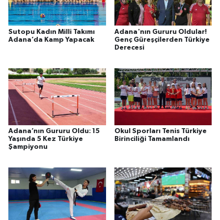
Sutopu Kadın Milli Takımı
Adana'nın Gururu Oldular!
Adana’da Kamp Yapacak
Genç Güreşçilerden Türkiye
Derecesi
Adana’nın Gururu Oldu: 15
Okul Sporları Tenis Türkiye
Yaşında 5 Kez Türkiye
Birinciliği Tamamlandı
Şampiyonu