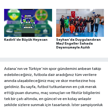
Kadirli'de Büyük Heyecan
Seyhan’da Duygulandıran
Maç! Engeller Sahada
Dayanışmayla Aşıldı
Adana'nın ve Türkiye'nin spor gündemini anbean takip
edebileceğiniz, futbola dair aradığınız tüm verilere
anında ulaşabileceğiniz maç ve skor merkezine hoş
geldiniz. Bu sayfa, futbol tutkunlarının en çok merak
ettiği puan durumu, maç sonuçları ve fikstür bilgilerini
tek bir çatı altında, en güncel ve en kolay anlaşılır
şekilde sizlere sunmak için tasarlandı. İster şampiyonluk