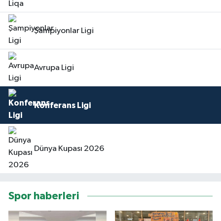
Şampiyonlar Ligi
Avrupa Ligi
Konferans Ligi
Dünya Kupası 2026
Spor haberleri