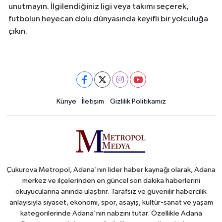
unutmayın. İlgilendiğiniz ligi veya takımı seçerek,
futbolun heyecan dolu dünyasında keyifli bir yolculuğa
çıkın.
Künye
İletişim
Gizlilik Politikamız
Çukurova Metropol, Adana'nın lider haber kaynağı olarak, Adana
merkez ve ilçelerinden en güncel son dakika haberlerini
okuyucularına anında ulaştırır. Tarafsız ve güvenilir habercilik
anlayışıyla siyaset, ekonomi, spor, asayiş, kültür-sanat ve yaşam
kategorilerinde Adana'nın nabzını tutar. Özellikle Adana