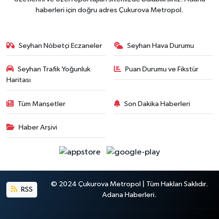
haberleri için doğru adres Çukurova Metropol.
Seyhan Nöbetçi Eczaneler
Seyhan Hava Durumu
Seyhan Trafik Yoğunluk
Puan Durumu ve Fikstür
Haritası
Tüm Manşetler
Son Dakika Haberleri
Haber Arşivi
© 2024 Çukurova Metropol | Tüm Hakları Saklıdır.
RSS
Adana Haberleri.