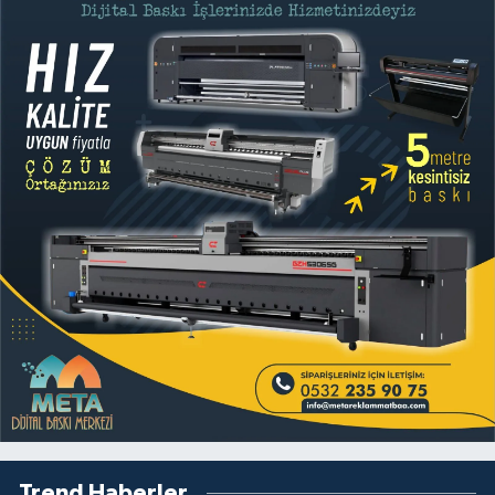
Trend Haberler