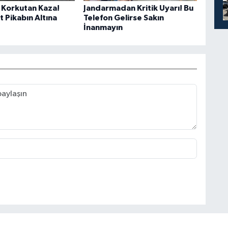
Korkutan Kaza!
Jandarmadan Kritik Uyarı! Bu
 Pikabın Altına
Telefon Gelirse Sakın
İnanmayın