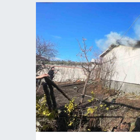
Resmi İlanlar