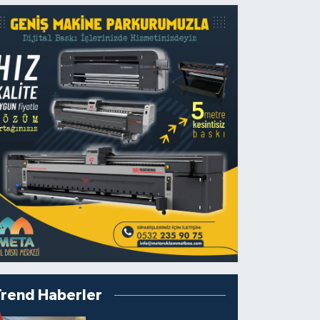
Trend Haberler