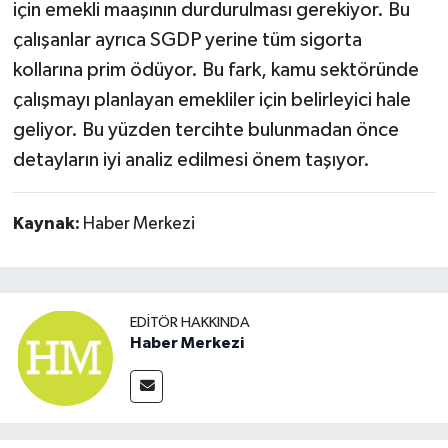
için emekli maaşının durdurulması gerekiyor. Bu
çalışanlar ayrıca SGDP yerine tüm sigorta
kollarına prim ödüyor. Bu fark, kamu sektöründe
çalışmayı planlayan emekliler için belirleyici hale
geliyor. Bu yüzden tercihte bulunmadan önce
detayların iyi analiz edilmesi önem taşıyor.
Kaynak:
Haber Merkezi
EDITÖR HAKKINDA
Haber Merkezi