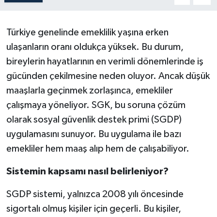
Türkiye genelinde emeklilik yaşına erken
ulaşanların oranı oldukça yüksek. Bu durum,
bireylerin hayatlarının en verimli dönemlerinde iş
gücünden çekilmesine neden oluyor. Ancak düşük
maaşlarla geçinmek zorlaşınca, emekliler
çalışmaya yöneliyor. SGK, bu soruna çözüm
olarak sosyal güvenlik destek primi (SGDP)
uygulamasını sunuyor. Bu uygulama ile bazı
emekliler hem maaş alıp hem de çalışabiliyor.
Sistemin kapsamı nasıl belirleniyor?
SGDP sistemi, yalnızca 2008 yılı öncesinde
sigortalı olmuş kişiler için geçerli. Bu kişiler,