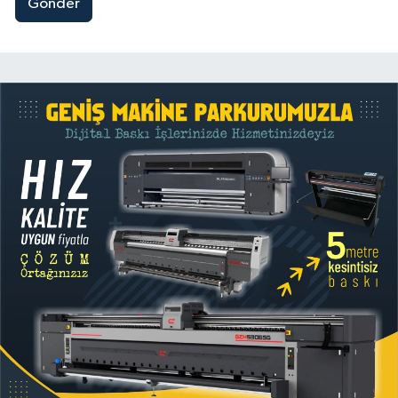
Gönder