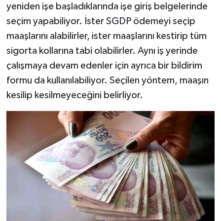
yeniden işe başladıklarında işe giriş belgelerinde
seçim yapabiliyor. İster SGDP ödemeyi seçip
maaşlarını alabilirler, ister maaşlarını kestirip tüm
sigorta kollarına tabi olabilirler. Aynı iş yerinde
çalışmaya devam edenler için ayrıca bir bildirim
formu da kullanılabiliyor. Seçilen yöntem, maaşın
kesilip kesilmeyeceğini belirliyor.