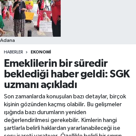
Resmi İlanlar
Adana
HABERLER
EKONOMI
Emeklilerin bir süredir
beklediği haber geldi: SGK
uzmanı açıkladı
Son zamanlarda konuşulan bazı detaylar, birçok
kişinin gözünden kaçmış olabilir. Bu gelişmeler
ışığında bazı durumların yeniden
değerlendirilmesi gerekebilir. Kimlerin hangi
şartlarla belirli haklardan yararlanabileceği ise