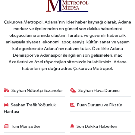
Çukurova Metropol, Adana'nın lider haber kaynağı olarak, Adana
merkez ve ilçelerinden en güncel son dakika haberlerini
okuyucularına anında ulaştırır. Tarafsız ve güvenilir habercilik
anlayışıyla siyaset, ekonomi, spor, asayiş, kültür-sanat ve yaşam
kategorilerinde Adana'nın nabzını tutar. Özellikle Adana
Demirspor ve Adanaspor ile ilgili en son gelişmeleri, maç
özetlerini ve özel röportajları sitemizde bulabilirsiniz. Adana
haberleri için doğru adres Çukurova Metropol.
Seyhan Nöbetçi Eczaneler
Seyhan Hava Durumu
Seyhan Trafik Yoğunluk
Puan Durumu ve Fikstür
Haritası
Tüm Manşetler
Son Dakika Haberleri