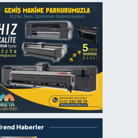
Trend Haberler