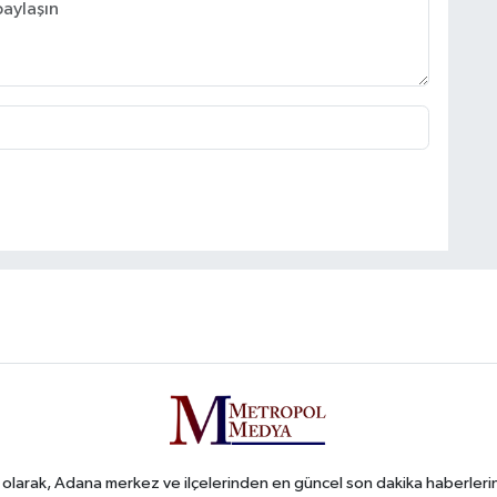
arak, Adana merkez ve ilçelerinden en güncel son dakika haberlerini o