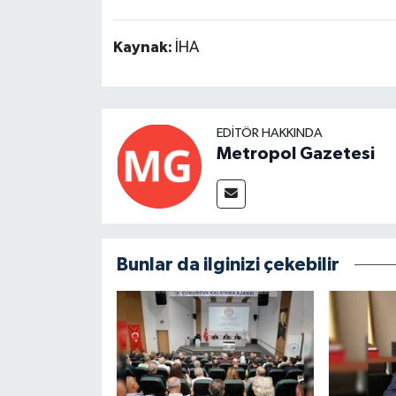
Kaynak:
İHA
EDITÖR HAKKINDA
Metropol Gazetesi
Bunlar da ilginizi çekebilir