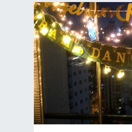
Resmi İlanlar