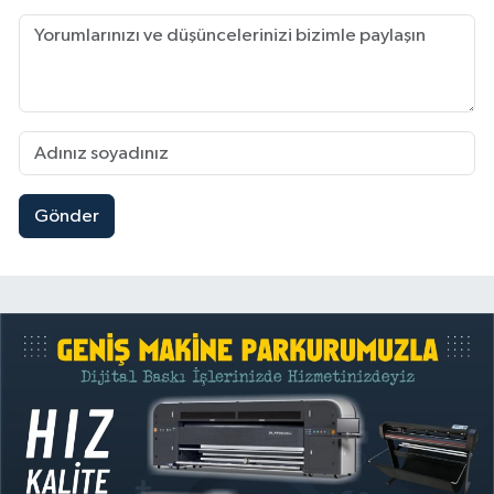
Gönder