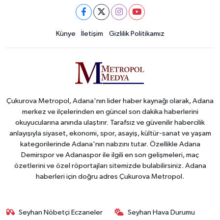
Künye
İletişim
Gizlilik Politikamız
Çukurova Metropol, Adana'nın lider haber kaynağı olarak, Adana
merkez ve ilçelerinden en güncel son dakika haberlerini
okuyucularına anında ulaştırır. Tarafsız ve güvenilir habercilik
anlayışıyla siyaset, ekonomi, spor, asayiş, kültür-sanat ve yaşam
kategorilerinde Adana'nın nabzını tutar. Özellikle Adana
Demirspor ve Adanaspor ile ilgili en son gelişmeleri, maç
özetlerini ve özel röportajları sitemizde bulabilirsiniz. Adana
haberleri için doğru adres Çukurova Metropol.
Seyhan Nöbetçi Eczaneler
Seyhan Hava Durumu