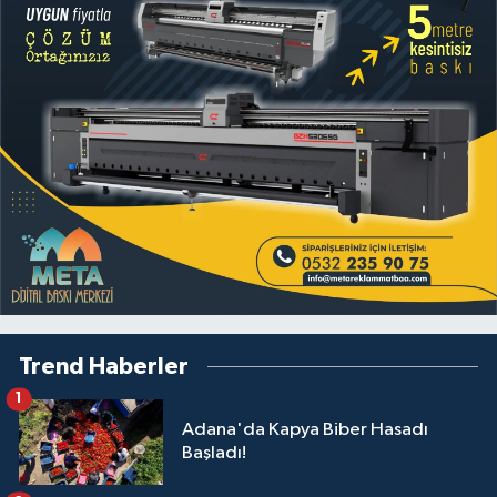
Trend Haberler
1
Adana'da Kapya Biber Hasadı
Başladı!