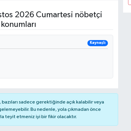
tos 2026 Cumartesi nöbetçi
 konumları
Kaynaşlı
bazıları sadece gerektiğinde açık kalabilir veya
elemeyebilir. Bu nedenle, yola çıkmadan önce
teyit etmeniz iyi bir fikir olacaktır.