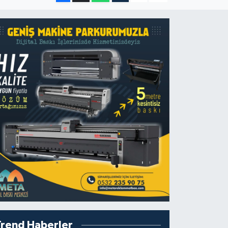
Trend Haberler