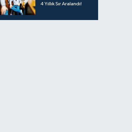
4 Yıllık Sır Aralandı!