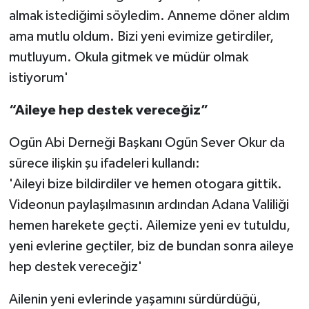
almak istediğimi söyledim. Anneme döner aldım
ama mutlu oldum. Bizi yeni evimize getirdiler,
mutluyum. Okula gitmek ve müdür olmak
istiyorum'
“Aileye hep destek vereceğiz”
Ogün Abi Derneği Başkanı Ogün Sever Okur da
sürece ilişkin şu ifadeleri kullandı:
'Aileyi bize bildirdiler ve hemen otogara gittik.
Videonun paylaşılmasının ardından Adana Valiliği
hemen harekete geçti. Ailemize yeni ev tutuldu,
yeni evlerine geçtiler, biz de bundan sonra aileye
hep destek vereceğiz'
Ailenin yeni evlerinde yaşamını sürdürdüğü,