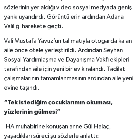
sözlerinin yer aldığı video sosyal medyada geniş
yankı uyandırdı. Görüntülerin ardından Adana
Valiliği harekete geçti.
Vali Mustafa Yavuz’un talimatıyla otogarda kalan
aile önce otele yerleştirildi. Ardından Seyhan
Sosyal Yardımlaşma ve Dayanışma Vakfı ekipleri
tarafından aile için yeni bir ev kiralandı. Tadilat
çalışmalarının tamamlanmasının ardından aile yeni
evine taşındı.
“Tek istediğim çocuklarımın okuması,
yüzlerinin gülmesi”
İHA muhabirine konuşan anne Gül Halaç,
yaşadıkları süreci şu sözlerle anlattı: