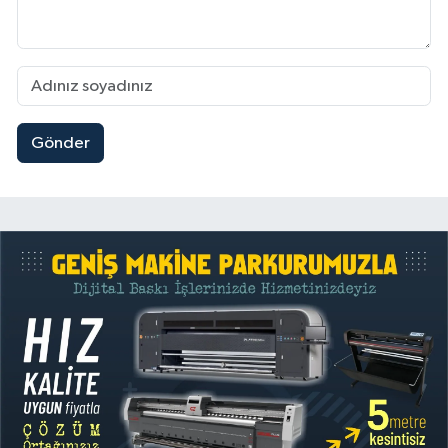
Gönder