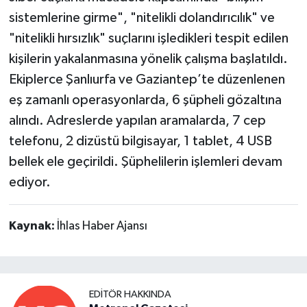
sistemlerine girme", "nitelikli dolandırıcılık" ve
"nitelikli hırsızlık" suçlarını işledikleri tespit edilen
kişilerin yakalanmasına yönelik çalışma başlatıldı.
Ekiplerce Şanlıurfa ve Gaziantep’te düzenlenen
eş zamanlı operasyonlarda, 6 şüpheli gözaltına
alındı. Adreslerde yapılan aramalarda, 7 cep
telefonu, 2 dizüstü bilgisayar, 1 tablet, 4 USB
bellek ele geçirildi. Şüphelilerin işlemleri devam
ediyor.
Kaynak:
İhlas Haber Ajansı
EDITÖR HAKKINDA