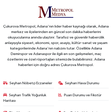
Çukurova Metropol, Adana'nın lider haber kaynağı olarak, Adana
merkez ve ilçelerinden en güncel son dakika haberlerini
okuyucularına anında ulaştırır. Tarafsız ve güvenilir habercilik
anlayışıyla siyaset, ekonomi, spor, asayiş, kültür-sanat ve yaşam
kategorilerinde Adana'nın nabzını tutar. Özellikle Adana
Demirspor ve Adanaspor ile ilgili en son gelişmeleri, maç
özetlerini ve özel röportajları sitemizde bulabilirsiniz. Adana
haberleri için doğru adres Çukurova Metropol.
Seyhan Nöbetçi Eczaneler
Seyhan Hava Durumu
Seyhan Trafik Yoğunluk
Puan Durumu ve Fikstür
Haritası