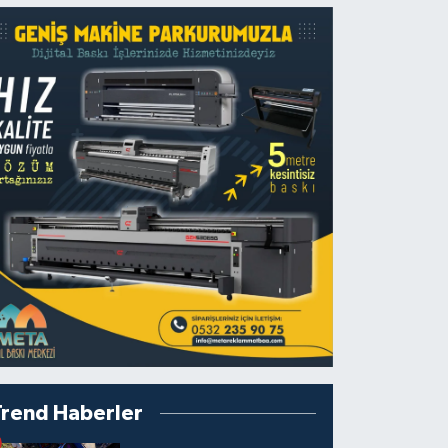
Trend Haberler