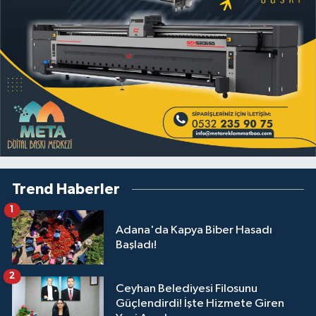
Trend Haberler
1
Adana'da Kapya Biber Hasadı
Başladı!
2
Ceyhan Belediyesi Filosunu
Güçlendirdi! İşte Hizmete Giren