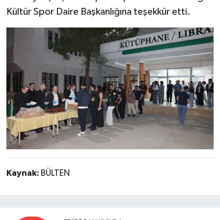
Kültür Spor Daire Başkanlığına teşekkür etti.
Kaynak:
BÜLTEN