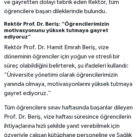
ve gayretten dolayı tebrik eden Rektör, tüm
öğrencilere başarı dileklerinde bulundu.
Rektör Prof. Dr. Beriş: “Öğrencilerimizin
motivasyonunu yüksek tutmaya gayret
ediyoruz”
Rektör Prof. Dr. Hamit Emrah Beriş, vize
döneminin öğrenciler için yoğun ve stresli bir
süreç olabildiğini belirterek, şu ifadeleri kullandı:
“Üniversite yönetimi olarak öğrencilerimizin
yanında olmaya, motivasyonlarını yüksek tutmaya
gayret ediyoruz.”
Tüm öğrencilere sınav haftasında başarılar dileyen
Prof. Dr. Beriş, vize haftası süresince öğrencilerin
ihtiyaçlarına hızlı şekilde yanıt verebilmek için
özveriyle çalışan kütüphane personeline ve Sağlık