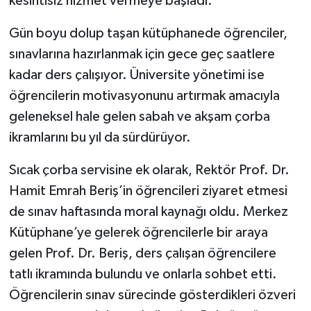
kesintisiz hizmet vermeye başladı.
Gün boyu dolup taşan kütüphanede öğrenciler,
sınavlarına hazırlanmak için gece geç saatlere
kadar ders çalışıyor. Üniversite yönetimi ise
öğrencilerin motivasyonunu artırmak amacıyla
geleneksel hale gelen sabah ve akşam çorba
ikramlarını bu yıl da sürdürüyor.
Sıcak çorba servisine ek olarak, Rektör Prof. Dr.
Hamit Emrah Beriş’in öğrencileri ziyaret etmesi
de sınav haftasında moral kaynağı oldu. Merkez
Kütüphane’ye gelerek öğrencilerle bir araya
gelen Prof. Dr. Beriş, ders çalışan öğrencilere
tatlı ikramında bulundu ve onlarla sohbet etti.
Öğrencilerin sınav sürecinde gösterdikleri özveri