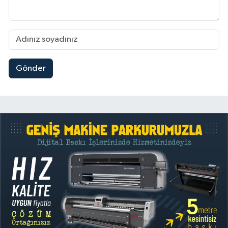
Gönder