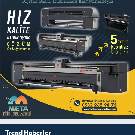
Trend Haberler