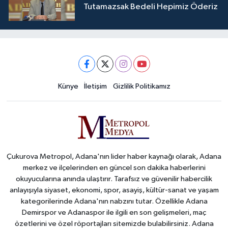
Tutamazsak Bedeli Hepimiz Öderiz
Künye
İletişim
Gizlilik Politikamız
Çukurova Metropol, Adana'nın lider haber kaynağı olarak, Adana
merkez ve ilçelerinden en güncel son dakika haberlerini
okuyucularına anında ulaştırır. Tarafsız ve güvenilir habercilik
anlayışıyla siyaset, ekonomi, spor, asayiş, kültür-sanat ve yaşam
kategorilerinde Adana'nın nabzını tutar. Özellikle Adana
Demirspor ve Adanaspor ile ilgili en son gelişmeleri, maç
özetlerini ve özel röportajları sitemizde bulabilirsiniz. Adana