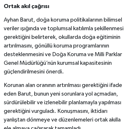
Ortak akıl çağrısı
Ayhan Barut, doğa koruma politikalarının bilimsel
veriler ışığında ve toplumsal katılımla şekillenmesi
gerektiğini belirterek, okullarda doğa eğitiminin
artırılmasını, gönüllü koruma programlarının
desteklenmesini ve Doğa Koruma ve Milli Parklar
Genel Müdürlüğü’nün kurumsal kapasitesinin
güçlendirilmesini önerdi.
Korunan alan oranının artırılması gerektiğini ifade
eden Barut, bunun yeni sorunlara yol açmadan,
sürdürülebilir ve izlenebilir planlamayla yapılması
gerektiğini vurguladı. Konuşmasını, iktidarı
yanlıştan dönmeye ve düzenlemeleri ortak akılla
ele almaya çağırarak tamamladı.