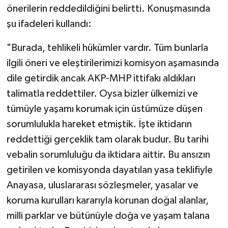
önerilerin reddedildiğini belirtti. Konuşmasında
şu ifadeleri kullandı:
"Burada, tehlikeli hükümler vardır. Tüm bunlarla
ilgili öneri ve eleştirilerimizi komisyon aşamasında
dile getirdik ancak AKP-MHP ittifakı aldıkları
talimatla reddettiler. Oysa bizler ülkemizi ve
tümüyle yaşamı korumak için üstümüze düşen
sorumlulukla hareket etmiştik. İşte iktidarın
reddettiği gerçeklik tam olarak budur. Bu tarihi
vebalin sorumluluğu da iktidara aittir. Bu ansızın
getirilen ve komisyonda dayatılan yasa teklifiyle
Anayasa, uluslararası sözleşmeler, yasalar ve
koruma kurulları kararıyla korunan doğal alanlar,
milli parklar ve bütünüyle doğa ve yaşam talana