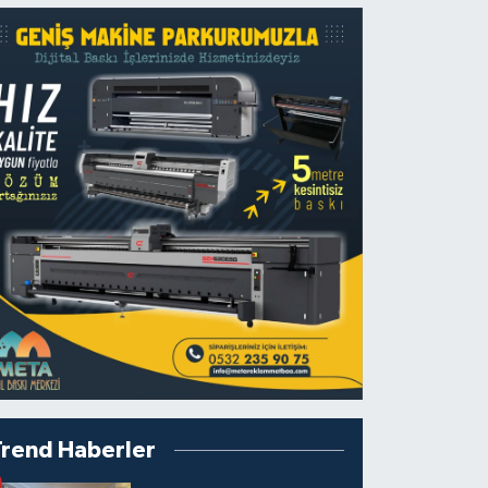
Trend Haberler