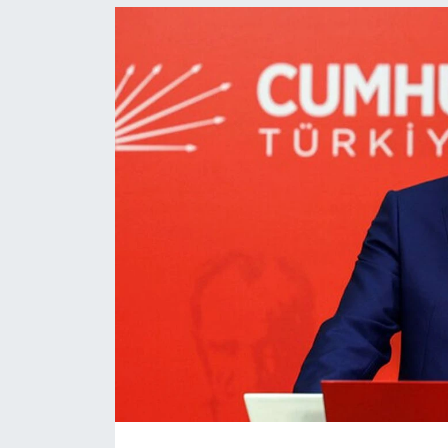
Resmi İlanlar