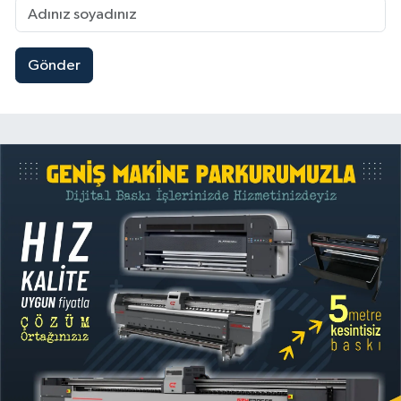
Gönder