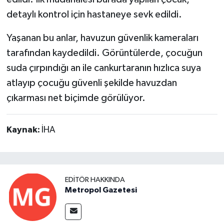
detaylı kontrol için hastaneye sevk edildi.
Yaşanan bu anlar, havuzun güvenlik kameraları
tarafından kaydedildi. Görüntülerde, çocuğun
suda çırpındığı an ile cankurtaranın hızlıca suya
atlayıp çocuğu güvenli şekilde havuzdan
çıkarması net biçimde görülüyor.
Kaynak:
İHA
EDITÖR HAKKINDA
Metropol Gazetesi