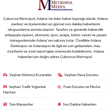
Çukurova Metropol, Adana'nın lider haber kaynağı olarak, Adana
merkez ve ilçelerinden en güncel son dakika haberlerini
okuyucularına anında ulaştırır. Tarafsız ve güvenilir habercilik
anlayışıyla siyaset, ekonomi, spor, asayiş, kültür-sanat ve yaşam
kategorilerinde Adana'nın nabzını tutar. Özellikle Adana
Demirspor ve Adanaspor ile ilgili en son gelişmeleri, maç
özetlerini ve özel röportajları sitemizde bulabilirsiniz. Adana
haberleri için doğru adres Çukurova Metropol.
Seyhan Nöbetçi Eczaneler
Seyhan Hava Durumu
Seyhan Trafik Yoğunluk
Puan Durumu ve Fikstür
Haritası
Tüm Manşetler
Son Dakika Haberleri