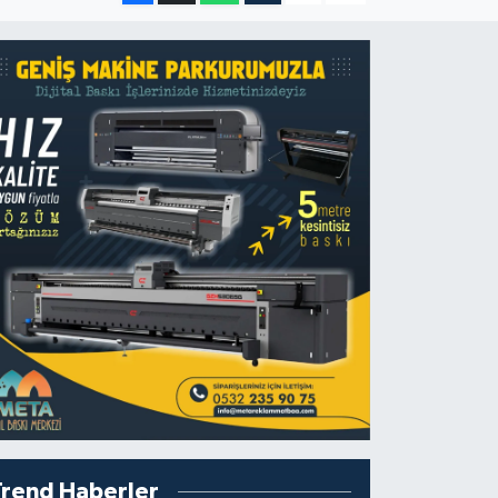
Trend Haberler