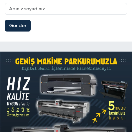
Gönder