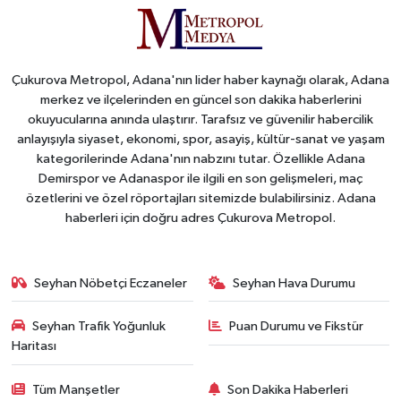
Çukurova Metropol, Adana'nın lider haber kaynağı olarak, Adana
merkez ve ilçelerinden en güncel son dakika haberlerini
okuyucularına anında ulaştırır. Tarafsız ve güvenilir habercilik
anlayışıyla siyaset, ekonomi, spor, asayiş, kültür-sanat ve yaşam
kategorilerinde Adana'nın nabzını tutar. Özellikle Adana
Demirspor ve Adanaspor ile ilgili en son gelişmeleri, maç
özetlerini ve özel röportajları sitemizde bulabilirsiniz. Adana
haberleri için doğru adres Çukurova Metropol.
Seyhan Nöbetçi Eczaneler
Seyhan Hava Durumu
Seyhan Trafik Yoğunluk
Puan Durumu ve Fikstür
Haritası
Tüm Manşetler
Son Dakika Haberleri