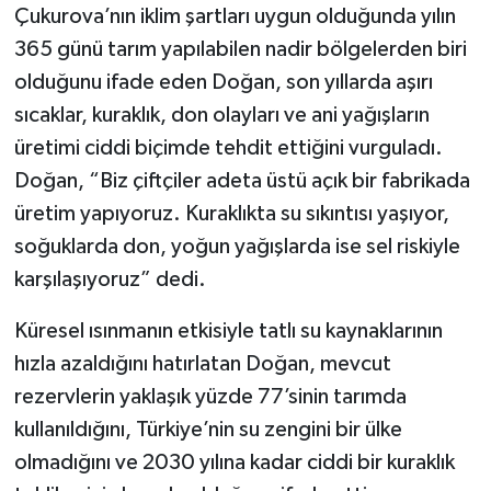
Çukurova’nın iklim şartları uygun olduğunda yılın
365 günü tarım yapılabilen nadir bölgelerden biri
olduğunu ifade eden Doğan, son yıllarda aşırı
sıcaklar, kuraklık, don olayları ve ani yağışların
üretimi ciddi biçimde tehdit ettiğini vurguladı.
Doğan, “Biz çiftçiler adeta üstü açık bir fabrikada
üretim yapıyoruz. Kuraklıkta su sıkıntısı yaşıyor,
soğuklarda don, yoğun yağışlarda ise sel riskiyle
karşılaşıyoruz” dedi.
Küresel ısınmanın etkisiyle tatlı su kaynaklarının
hızla azaldığını hatırlatan Doğan, mevcut
rezervlerin yaklaşık yüzde 77’sinin tarımda
kullanıldığını, Türkiye’nin su zengini bir ülke
olmadığını ve 2030 yılına kadar ciddi bir kuraklık