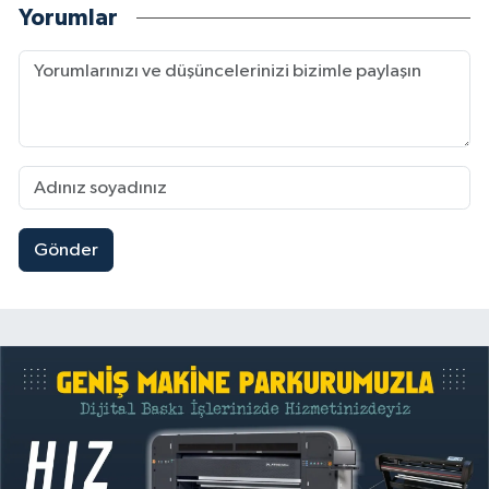
Yorumlar
Gönder