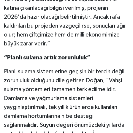
katına çıkarılacağı bilgisi verilmiş, projenin
2026'da hazır olacağı belirtilmiştir. Ancak rafa
kaldırılan bu projeden vazgeçilirse, sonuçları ağır
olur; hem çiftçimize hem de millî ekonomimize
büyük zarar verir.”
“Planlı sulama artık zorunluluk”
Planlı sulama sistemlerine geçişin bir tercih değil
zorunluluk olduğunu dile getiren Doğan, “Vahşi
sulama yöntemleri tamamen terk edilmelidir.
Damlama ve yağmurlama sistemleri
yaygınlaştırılmalı, tek yıllık ürünlerde kullanılan
damlama hortumlarına hibe desteği
sağlanmalıdır. Suyun değeri önümüzdeki yıllarda