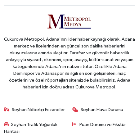
Çukurova Metropol, Adana'nın lider haber kaynağı olarak, Adana
merkez ve ilçelerinden en güncel son dakika haberlerini
okuyucularına anında ulaştırır. Tarafsız ve güvenilir habercilik
anlayışıyla siyaset, ekonomi, spor, asayiş, kültür-sanat ve yaşam
kategorilerinde Adana'nın nabzını tutar. Özellikle Adana
Demirspor ve Adanaspor ile ilgili en son gelişmeleri, maç
özetlerini ve özel röportajları sitemizde bulabilirsiniz. Adana
haberleri için doğru adres Çukurova Metropol.
Seyhan Nöbetçi Eczaneler
Seyhan Hava Durumu
Seyhan Trafik Yoğunluk
Puan Durumu ve Fikstür
Haritası