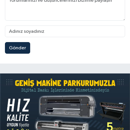
Gönder