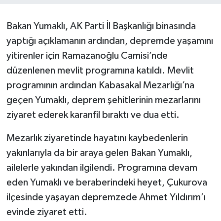
Bakan Yumaklı, AK Parti İl Başkanlığı binasında
yaptığı açıklamanın ardından, depremde yaşamını
yitirenler için Ramazanoğlu Camisi’nde
düzenlenen mevlit programına katıldı. Mevlit
programının ardından Kabasakal Mezarlığı’na
geçen Yumaklı, deprem şehitlerinin mezarlarını
ziyaret ederek karanfil bıraktı ve dua etti.
Mezarlık ziyaretinde hayatını kaybedenlerin
yakınlarıyla da bir araya gelen Bakan Yumaklı,
ailelerle yakından ilgilendi. Programına devam
eden Yumaklı ve beraberindeki heyet, Çukurova
ilçesinde yaşayan depremzede Ahmet Yıldırım’ı
evinde ziyaret etti.