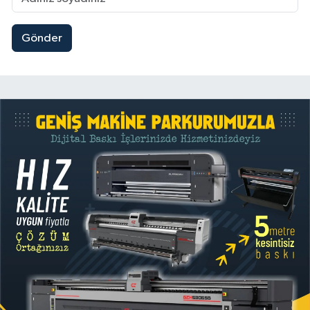
Gönder