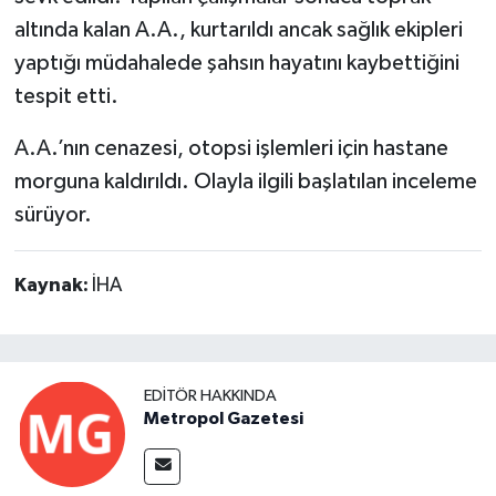
altında kalan A.A., kurtarıldı ancak sağlık ekipleri
yaptığı müdahalede şahsın hayatını kaybettiğini
tespit etti.
A.A.’nın cenazesi, otopsi işlemleri için hastane
morguna kaldırıldı. Olayla ilgili başlatılan inceleme
sürüyor.
Kaynak:
İHA
EDITÖR HAKKINDA
Metropol Gazetesi