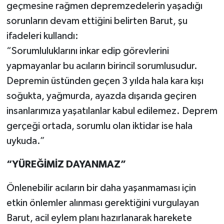
geçmesine rağmen depremzedelerin yaşadığı
sorunların devam ettiğini belirten Barut, şu
ifadeleri kullandı:
“Sorumluluklarını inkar edip görevlerini
yapmayanlar bu acıların birincil sorumlusudur.
Depremin üstünden geçen 3 yılda hala kara kışı
soğukta, yağmurda, ayazda dışarıda geçiren
insanlarımıza yaşatılanlar kabul edilemez. Deprem
gerçeği ortada, sorumlu olan iktidar ise hala
uykuda.”
“YÜREĞİMİZ DAYANMAZ”
Önlenebilir acıların bir daha yaşanmaması için
etkin önlemler alınması gerektiğini vurgulayan
Barut, acil eylem planı hazırlanarak harekete