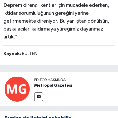
Deprem dirençli kentler için mücadele ederken,
iktidar sorumluluğunun gereğini yerine
getirmemekte direniyor. Bu yanlıştan dönülsün,
başka acıları kaldırmaya yüreğimiz dayanmaz
artık.”
Kaynak:
BÜLTEN
EDITÖR HAKKINDA
Metropol Gazetesi