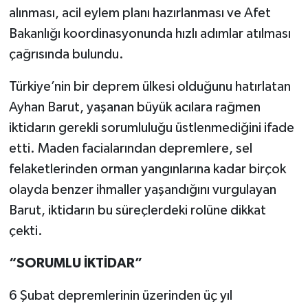
alınması, acil eylem planı hazırlanması ve Afet
Bakanlığı koordinasyonunda hızlı adımlar atılması
çağrısında bulundu.
Türkiye’nin bir deprem ülkesi olduğunu hatırlatan
Ayhan Barut, yaşanan büyük acılara rağmen
iktidarın gerekli sorumluluğu üstlenmediğini ifade
etti. Maden facialarından depremlere, sel
felaketlerinden orman yangınlarına kadar birçok
olayda benzer ihmaller yaşandığını vurgulayan
Barut, iktidarın bu süreçlerdeki rolüne dikkat
çekti.
“SORUMLU İKTİDAR”
6 Şubat depremlerinin üzerinden üç yıl