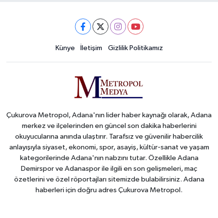
Künye
İletişim
Gizlilik Politikamız
Çukurova Metropol, Adana'nın lider haber kaynağı olarak, Adana
merkez ve ilçelerinden en güncel son dakika haberlerini
okuyucularına anında ulaştırır. Tarafsız ve güvenilir habercilik
anlayışıyla siyaset, ekonomi, spor, asayiş, kültür-sanat ve yaşam
kategorilerinde Adana'nın nabzını tutar. Özellikle Adana
Demirspor ve Adanaspor ile ilgili en son gelişmeleri, maç
özetlerini ve özel röportajları sitemizde bulabilirsiniz. Adana
haberleri için doğru adres Çukurova Metropol.