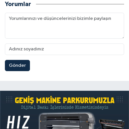
Yorumlar
Gönder