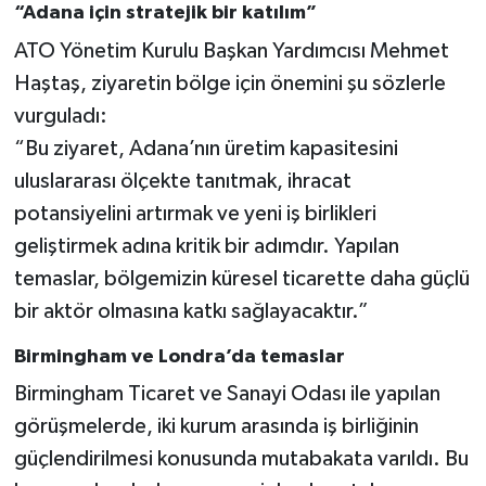
“Adana için stratejik bir katılım”
ATO Yönetim Kurulu Başkan Yardımcısı Mehmet
Haştaş, ziyaretin bölge için önemini şu sözlerle
vurguladı:
“Bu ziyaret, Adana’nın üretim kapasitesini
uluslararası ölçekte tanıtmak, ihracat
potansiyelini artırmak ve yeni iş birlikleri
geliştirmek adına kritik bir adımdır. Yapılan
temaslar, bölgemizin küresel ticarette daha güçlü
bir aktör olmasına katkı sağlayacaktır.”
Birmingham ve Londra’da temaslar
Birmingham Ticaret ve Sanayi Odası ile yapılan
görüşmelerde, iki kurum arasında iş birliğinin
güçlendirilmesi konusunda mutabakata varıldı. Bu