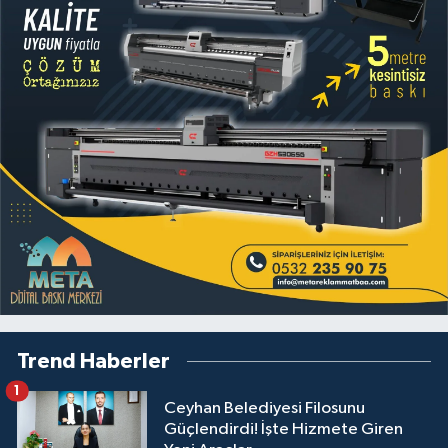
Trend Haberler
1
Ceyhan Belediyesi Filosunu
Güçlendirdi! İşte Hizmete Giren