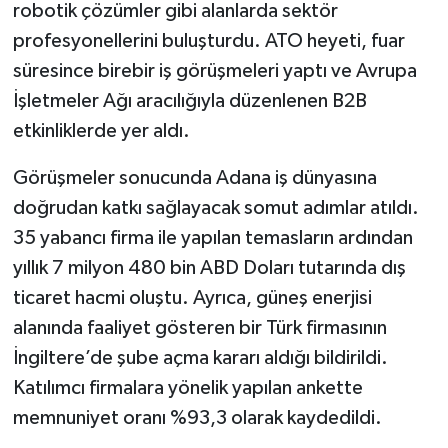
robotik çözümler gibi alanlarda sektör
profesyonellerini buluşturdu. ATO heyeti, fuar
süresince birebir iş görüşmeleri yaptı ve Avrupa
İşletmeler Ağı aracılığıyla düzenlenen B2B
etkinliklerde yer aldı.
Görüşmeler sonucunda Adana iş dünyasına
doğrudan katkı sağlayacak somut adımlar atıldı.
35 yabancı firma ile yapılan temasların ardından
yıllık 7 milyon 480 bin ABD Doları tutarında dış
ticaret hacmi oluştu. Ayrıca, güneş enerjisi
alanında faaliyet gösteren bir Türk firmasının
İngiltere’de şube açma kararı aldığı bildirildi.
Katılımcı firmalara yönelik yapılan ankette
memnuniyet oranı %93,3 olarak kaydedildi.