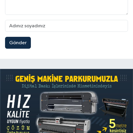
Gönder