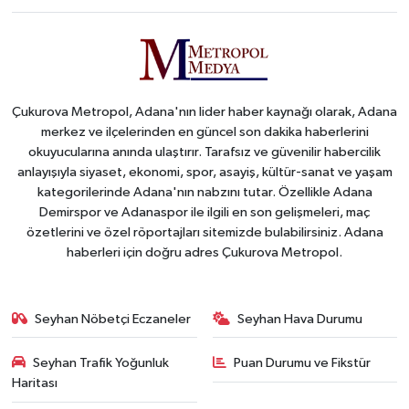
Çukurova Metropol, Adana'nın lider haber kaynağı olarak, Adana
merkez ve ilçelerinden en güncel son dakika haberlerini
okuyucularına anında ulaştırır. Tarafsız ve güvenilir habercilik
anlayışıyla siyaset, ekonomi, spor, asayiş, kültür-sanat ve yaşam
kategorilerinde Adana'nın nabzını tutar. Özellikle Adana
Demirspor ve Adanaspor ile ilgili en son gelişmeleri, maç
özetlerini ve özel röportajları sitemizde bulabilirsiniz. Adana
haberleri için doğru adres Çukurova Metropol.
Seyhan Nöbetçi Eczaneler
Seyhan Hava Durumu
Seyhan Trafik Yoğunluk
Puan Durumu ve Fikstür
Haritası