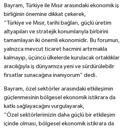
Bayram, Türkiye ile Mısır arasındaki ekonomik iş
birliğinin önemine dikkat çekerek,
“Türkiye ve Mısır, tarihi bağları, güçlü üretim
altyapıları ve stratejik konumlarıyla birbirini
tamamlayan iki önemli ekonomidir. Bu forumun,
yalnızca mevcut ticaret hacmini artırmakla
kalmayıp, üçüncü ülkelerde kurulacak ortaklıklar
aracılığıyla iş dünyamıza yeni ve sürdürülebilir
fırsatlar sunacağına inanıyorum” dedi.
Bayram, özel sektörler arasındaki etkileşimin
güçlenmesinin bölgesel ekonomik istikrara da
katkı sağlayacağını vurgulayarak,
“Özel sektörlerimizin daha güçlü bir etkileşim
içinde olması, bölgesel ekonomik istikrara da