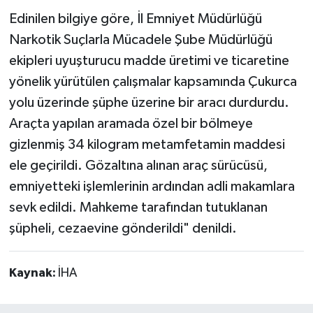
Edinilen bilgiye göre, İl Emniyet Müdürlüğü
Narkotik Suçlarla Mücadele Şube Müdürlüğü
ekipleri uyuşturucu madde üretimi ve ticaretine
yönelik yürütülen çalışmalar kapsamında Çukurca
yolu üzerinde şüphe üzerine bir aracı durdurdu.
Araçta yapılan aramada özel bir bölmeye
gizlenmiş 34 kilogram metamfetamin maddesi
ele geçirildi. Gözaltına alınan araç sürücüsü,
emniyetteki işlemlerinin ardından adli makamlara
sevk edildi. Mahkeme tarafından tutuklanan
şüpheli, cezaevine gönderildi" denildi.
Kaynak:
İHA