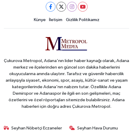
Künye
İletişim
Gizlilik Politikamız
Çukurova Metropol, Adana'nın lider haber kaynağı olarak, Adana
merkez ve ilçelerinden en güncel son dakika haberlerini
okuyucularına anında ulaştırır. Tarafsız ve güvenilir habercilik
anlayışıyla siyaset, ekonomi, spor, asayiş, kültür-sanat ve yaşam
kategorilerinde Adana'nın nabzını tutar. Özellikle Adana
Demirspor ve Adanaspor ile ilgili en son gelişmeleri, maç
özetlerini ve özel röportajları sitemizde bulabilirsiniz. Adana
haberleri için doğru adres Çukurova Metropol.
Seyhan Nöbetçi Eczaneler
Seyhan Hava Durumu