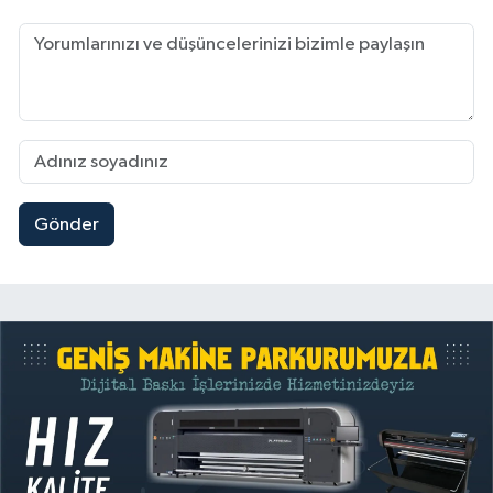
Gönder