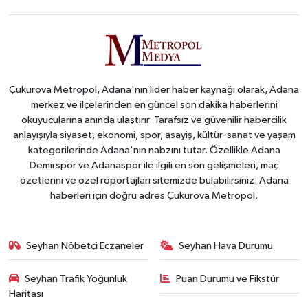
Çukurova Metropol, Adana'nın lider haber kaynağı olarak, Adana
merkez ve ilçelerinden en güncel son dakika haberlerini
okuyucularına anında ulaştırır. Tarafsız ve güvenilir habercilik
anlayışıyla siyaset, ekonomi, spor, asayiş, kültür-sanat ve yaşam
kategorilerinde Adana'nın nabzını tutar. Özellikle Adana
Demirspor ve Adanaspor ile ilgili en son gelişmeleri, maç
özetlerini ve özel röportajları sitemizde bulabilirsiniz. Adana
haberleri için doğru adres Çukurova Metropol.
Seyhan Nöbetçi Eczaneler
Seyhan Hava Durumu
Seyhan Trafik Yoğunluk
Puan Durumu ve Fikstür
Haritası