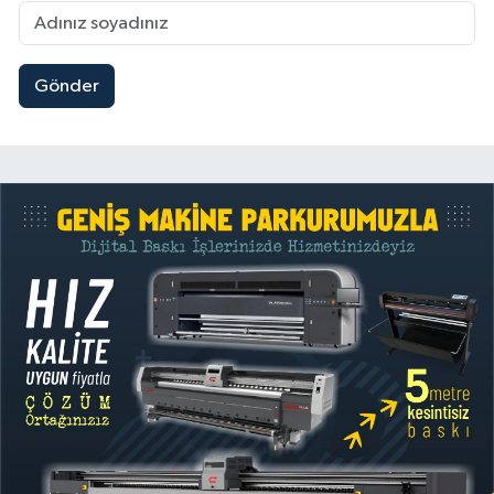
Gönder