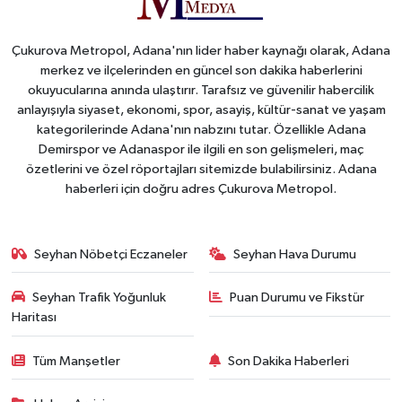
Çukurova Metropol, Adana'nın lider haber kaynağı olarak, Adana
merkez ve ilçelerinden en güncel son dakika haberlerini
okuyucularına anında ulaştırır. Tarafsız ve güvenilir habercilik
anlayışıyla siyaset, ekonomi, spor, asayiş, kültür-sanat ve yaşam
kategorilerinde Adana'nın nabzını tutar. Özellikle Adana
Demirspor ve Adanaspor ile ilgili en son gelişmeleri, maç
özetlerini ve özel röportajları sitemizde bulabilirsiniz. Adana
haberleri için doğru adres Çukurova Metropol.
Seyhan Nöbetçi Eczaneler
Seyhan Hava Durumu
Seyhan Trafik Yoğunluk
Puan Durumu ve Fikstür
Haritası
Tüm Manşetler
Son Dakika Haberleri