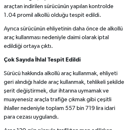
araçtan indirilen sürücünün yapılan kontrolde
1.04 promil alkollü olduğu tespit edildi.
Ayrıca sürücünün ehliyetinin daha önce de alkollü
araç kullanması nedeniyle daimi olarak iptal
edildiği ortaya çıktı.
Çok Sayıda İhlal Tespit Edildi
Sürücü hakkında alkollü araç kullanmak, ehliyeti
geri alındığı halde araç kullanmak, tehlikeli şekilde
şerit değiştirmek, dur ihtarına uymamak ve
muayenesiz araçla trafiğe çıkmak gibi çeşitli
ihlaller nedeniyle toplam 557 bin 719 lira idari
para cezası uygulandı.