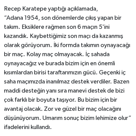
Recep Karatepe yaptığı açıklamada,
“Adana 1954, son dönemlerde çıkış yapan bir
takım. Eksiklere rağmen son 6 maçın 5'ini
kazandık. Kaybettiğimiz son maçı da kazanmış
olarak görüyorum. İki formda takımın oynayacağı
bir maç. Kolay maç olmayacak. İç sahada
oynayacağız ve burada bizim için en önemli
kısımlardan birisi taraftarımızın gücü. Geçenki iç
saha maçımızda inanılmaz destek verdiler. Bazen
maddi desteğin yanı sıra manevi destek de bizi
çok farklı bir boyuta taşıyor. Bu bizim için bir
avantaj olacak. Zor ve güzel bir maç olacağını
düşünüyorum. Umarım sonuç bizim lehimize olur”
ifadelerini kullandı.