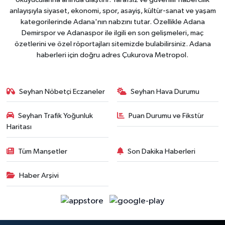
anlayışıyla siyaset, ekonomi, spor, asayiş, kültür-sanat ve yaşam
kategorilerinde Adana'nın nabzını tutar. Özellikle Adana
Demirspor ve Adanaspor ile ilgili en son gelişmeleri, maç
özetlerini ve özel röportajları sitemizde bulabilirsiniz. Adana
haberleri için doğru adres Çukurova Metropol.
Seyhan Nöbetçi Eczaneler
Seyhan Hava Durumu
Seyhan Trafik Yoğunluk
Puan Durumu ve Fikstür
Haritası
Tüm Manşetler
Son Dakika Haberleri
Haber Arşivi