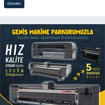
Gönder