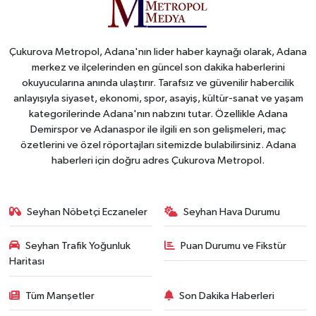
Çukurova Metropol, Adana'nın lider haber kaynağı olarak, Adana
merkez ve ilçelerinden en güncel son dakika haberlerini
okuyucularına anında ulaştırır. Tarafsız ve güvenilir habercilik
anlayışıyla siyaset, ekonomi, spor, asayiş, kültür-sanat ve yaşam
kategorilerinde Adana'nın nabzını tutar. Özellikle Adana
Demirspor ve Adanaspor ile ilgili en son gelişmeleri, maç
özetlerini ve özel röportajları sitemizde bulabilirsiniz. Adana
haberleri için doğru adres Çukurova Metropol.
Seyhan Nöbetçi Eczaneler
Seyhan Hava Durumu
Seyhan Trafik Yoğunluk
Puan Durumu ve Fikstür
Haritası
Tüm Manşetler
Son Dakika Haberleri