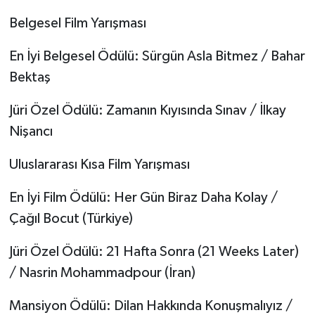
Belgesel Film Yarışması
En İyi Belgesel Ödülü: Sürgün Asla Bitmez / Bahar
Bektaş
Jüri Özel Ödülü: Zamanın Kıyısında Sınav / İlkay
Nişancı
Uluslararası Kısa Film Yarışması
En İyi Film Ödülü: Her Gün Biraz Daha Kolay /
Çağıl Bocut (Türkiye)
Jüri Özel Ödülü: 21 Hafta Sonra (21 Weeks Later)
/ Nasrin Mohammadpour (İran)
Mansiyon Ödülü: Dilan Hakkında Konuşmalıyız /