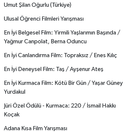
Umut Şilan Oğurlu (Türkiye)
Ulusal Öğrenci Filmleri Yarışması
En İyi Belgesel Film: Yirmili Yaşlarımın Başında /
Yağmur Canpolat, Berna Oduncu
En İyi Canlandırma Film: Topraksız / Enes Kılıç
En İyi Deneysel Film: Taş / Ayşenur Ateş
En İyi Kurmaca Film: Kötü Bir Gün / Yaşar Güney
Yurdakul
Jüri Özel Ödülü - Kurmaca: 220 / İsmail Hakkı
Koçak
Adana Kısa Film Yarışması