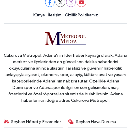
Künye
İletişim
Gizlilik Politikamız
Çukurova Metropol, Adana'nın lider haber kaynağı olarak, Adana
merkez ve ilçelerinden en güncel son dakika haberlerini
okuyucularına anında ulaştırır. Tarafsız ve güvenilir habercilik
anlayışıyla siyaset, ekonomi, spor, asayiş, kültür-sanat ve yaşam
kategorilerinde Adana'nın nabzını tutar. Özellikle Adana
Demirspor ve Adanaspor ile ilgili en son gelişmeleri, maç
özetlerini ve özel röportajları sitemizde bulabilirsiniz. Adana
haberleri için doğru adres Çukurova Metropol.
Seyhan Nöbetçi Eczaneler
Seyhan Hava Durumu