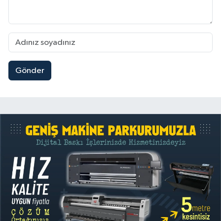
Gönder