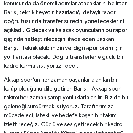
konusunda da önemli adımlar atacaklarını belirten
Barış, teknik heyetin hazırladığı detaylı rapor
doğrultusunda transfer sürecini yöneteceklerini
açıkladı. Gidecek ve kalacak oyuncuların bu rapor
ışığında netleştirileceğini ifade eden Başkan
Barış, "Teknik ekibimizin verdiği rapor bizim için
yol haritası olacak. Doğru transferlerle güçlü bir
kadro kurmak istiyoruz" dedi.
Akkapıspor’un her zaman başarılarla anılan bir
kulüp olduğunu dile getiren Barış, "Akkapıspor
takımı her zaman şampiyonluklarla anılır. Biz de bu
geleneği sürdürmek istiyoruz. Taraftarımıza
mücadeleci, istekli ve hedefe koşan bir takım
izlettireceğiz. Güçlü ve ses getirecek bir kadro