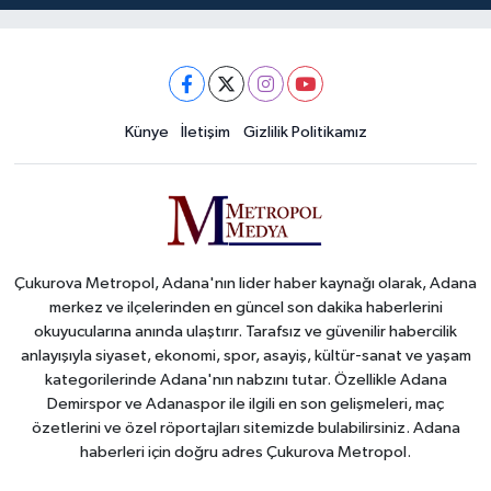
Künye
İletişim
Gizlilik Politikamız
Çukurova Metropol, Adana'nın lider haber kaynağı olarak, Adana
merkez ve ilçelerinden en güncel son dakika haberlerini
okuyucularına anında ulaştırır. Tarafsız ve güvenilir habercilik
anlayışıyla siyaset, ekonomi, spor, asayiş, kültür-sanat ve yaşam
kategorilerinde Adana'nın nabzını tutar. Özellikle Adana
Demirspor ve Adanaspor ile ilgili en son gelişmeleri, maç
özetlerini ve özel röportajları sitemizde bulabilirsiniz. Adana
haberleri için doğru adres Çukurova Metropol.