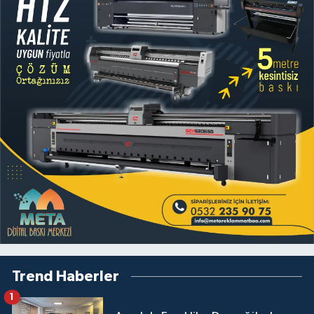
Trend Haberler
1