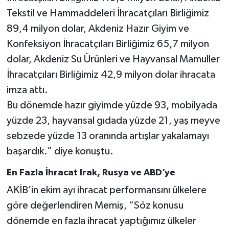
Tekstil ve Hammaddeleri İhracatçıları Birliğimiz
89,4 milyon dolar, Akdeniz Hazır Giyim ve
Konfeksiyon İhracatçıları Birliğimiz 65,7 milyon
dolar, Akdeniz Su Ürünleri ve Hayvansal Mamuller
İhracatçıları Birliğimiz 42,9 milyon dolar ihracata
imza attı.
Bu dönemde hazır giyimde yüzde 93, mobilyada
yüzde 23, hayvansal gıdada yüzde 21, yaş meyve
sebzede yüzde 13 oranında artışlar yakalamayı
başardık.” diye konuştu.
En Fazla İhracat Irak, Rusya ve ABD’ye
AKİB’in ekim ayı ihracat performansını ülkelere
göre değerlendiren Memiş, “Söz konusu
dönemde en fazla ihracat yaptığımız ülkeler