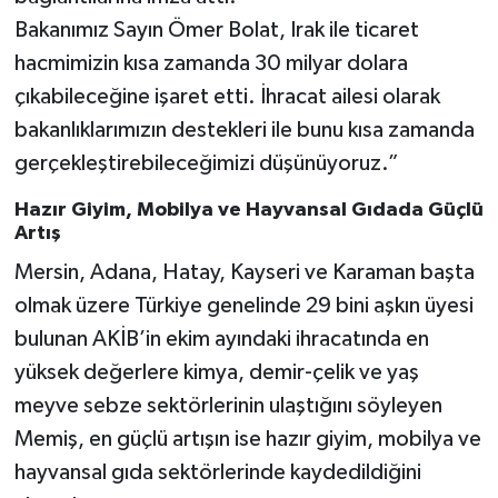
Bakanımız Sayın Ömer Bolat, Irak ile ticaret
hacmimizin kısa zamanda 30 milyar dolara
çıkabileceğine işaret etti. İhracat ailesi olarak
bakanlıklarımızın destekleri ile bunu kısa zamanda
gerçekleştirebileceğimizi düşünüyoruz.”
Hazır Giyim, Mobilya ve Hayvansal Gıdada Güçlü
Artış
Mersin, Adana, Hatay, Kayseri ve Karaman başta
olmak üzere Türkiye genelinde 29 bini aşkın üyesi
bulunan AKİB’in ekim ayındaki ihracatında en
yüksek değerlere kimya, demir-çelik ve yaş
meyve sebze sektörlerinin ulaştığını söyleyen
Memiş, en güçlü artışın ise hazır giyim, mobilya ve
hayvansal gıda sektörlerinde kaydedildiğini