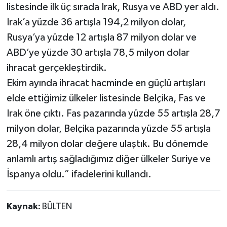
listesinde ilk üç sırada Irak, Rusya ve ABD yer aldı.
Irak’a yüzde 36 artışla 194,2 milyon dolar,
Rusya’ya yüzde 12 artışla 87 milyon dolar ve
ABD’ye yüzde 30 artışla 78,5 milyon dolar
ihracat gerçekleştirdik.
Ekim ayında ihracat hacminde en güçlü artışları
elde ettiğimiz ülkeler listesinde Belçika, Fas ve
Irak öne çıktı. Fas pazarında yüzde 55 artışla 28,7
milyon dolar, Belçika pazarında yüzde 55 artışla
28,4 milyon dolar değere ulaştık. Bu dönemde
anlamlı artış sağladığımız diğer ülkeler Suriye ve
İspanya oldu.” ifadelerini kullandı.
Kaynak:
BÜLTEN