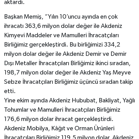
aktardı.
Başkan Memiş, “Yılın 10’uncu ayında en çok
ihracatı 363,6 milyon dolar değer ile Akdeniz
Kimyevi Maddeler ve Mamulleri İhracatçıları
Birliğimiz gerçekleştirdi. Bu birliğimizi 334,2
milyon dolar değer ile Akdeniz Demir ve Demir
Dışı Metaller İhracatçıları Birliğimiz ikinci sıradan,
198,7 milyon dolar değer ile Akdeniz Yaş Meyve
Sebze İhracatçıları Birliğimiz üçüncü sıradan takip
etti.
Yine ekim ayında Akdeniz Hububat, Bakliyat, Yağlı
Tohumlar ve Mamulleri İhracatçıları Birliğimiz
176,6 milyon dolar ihracat gerçekleştirdi.
Akdeniz Mobilya, Kâğıt ve Orman Ürünleri
İhracatçıları Birliğimiz 119,5 milyon dolar, Akdeniz