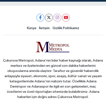
Künye
İletişim
Gizlilik Politikamız
Çukurova Metropol, Adana'nın lider haber kaynağı olarak, Adana
merkez ve ilçelerinden en güncel son dakika haberlerini
okuyucularına anında ulaştırır. Tarafsız ve güvenilir habercilik
anlayışıyla siyaset, ekonomi, spor, asayiş, kültür-sanat ve yaşam
kategorilerinde Adana'nın nabzını tutar. Özellikle Adana
Demirspor ve Adanaspor ile ilgili en son gelişmeleri, maç
özetlerini ve özel röportajları sitemizde bulabilirsiniz. Adana
haberleri için doğru adres Çukurova Metropol.