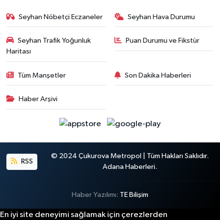
Seyhan Nöbetçi Eczaneler
Seyhan Hava Durumu
Seyhan Trafik Yoğunluk
Puan Durumu ve Fikstür
Haritası
Tüm Manşetler
Son Dakika Haberleri
Haber Arşivi
© 2024 Çukurova Metropol | Tüm Hakları Saklıdır.
RSS
Adana Haberleri.
Haber Yazılımı:
TE Bilişim
En iyi site deneyimi sağlamak için çerezlerden