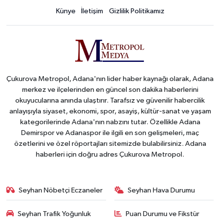
Künye
İletişim
Gizlilik Politikamız
Çukurova Metropol, Adana'nın lider haber kaynağı olarak, Adana
merkez ve ilçelerinden en güncel son dakika haberlerini
okuyucularına anında ulaştırır. Tarafsız ve güvenilir habercilik
anlayışıyla siyaset, ekonomi, spor, asayiş, kültür-sanat ve yaşam
kategorilerinde Adana'nın nabzını tutar. Özellikle Adana
Demirspor ve Adanaspor ile ilgili en son gelişmeleri, maç
özetlerini ve özel röportajları sitemizde bulabilirsiniz. Adana
haberleri için doğru adres Çukurova Metropol.
Seyhan Nöbetçi Eczaneler
Seyhan Hava Durumu
Seyhan Trafik Yoğunluk
Puan Durumu ve Fikstür