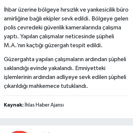
İhbar üzerine bölgeye hırsızlık ve yankesicilik büro
amirliğine bağlı ekipler sevk edildi. Bölgeye gelen
polis çevredeki güvenlik kameralarında çalışma
yaptı. Yapılan çalışmalar neticesinde şüpheli
M.A.’nın kaçtığı güzergah tespit edildi.
Güzergahta yapılan çalışmaların ardından şüpheli
saklandığı evinde yakalandı. Emniyetteki
işlemlerinin ardından adliyeye sevk edilen şüpheli
çıkarıldığı mahkemece tutuklandı.
Kaynak:
İhlas Haber Ajansı