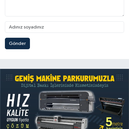
Gönder