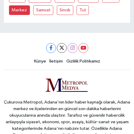
Merkez
Samsat
Sincik
Tut
Künye
İletişim
Gizlilik Politikamız
Çukurova Metropol, Adana'nın lider haber kaynağı olarak, Adana
merkez ve ilçelerinden en güncel son dakika haberlerini
okuyucularına anında ulaştırır. Tarafsız ve güvenilir habercilik
anlayışıyla siyaset, ekonomi, spor, asayiş, kültür-sanat ve yaşam
kategorilerinde Adana'nın nabzını tutar. Özellikle Adana