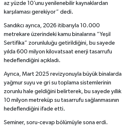
az yüzde 10’unu yenilenebilir kaynaklardan
karşılaması gerekiyor” dedi.
Sandıkcı ayrıca, 2026 itibarıyla 10.000
metrekare üzerindeki kamu binalarına “Yeşil
Sertifika” zorunluluğu getirildiğini, bu sayede
yılda 600 milyon kilovatsaat enerji tasarrufu
hedeflendiğini açıkladı.
Ayrıca, Mart 2025 revizyonuyla büyük binalarda
yağmur suyu ve gri su toplama sistemlerinin
zorunlu hale geldiğini belirterek, bu sayede yıllık
10 milyon metreküp su tasarrufu sağlanmasının
hedeflendiğini ifade etti.
Seminer, soru-cevap bölümüyle sona erdi.