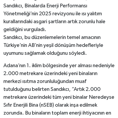
Sandıkcı, Binalarda Enerji Performansı
Yönetmeliği’nin 2025 revizyonu ile ısı yalıtım
kurallarındaki asgari şartların artık zorunlu hale
geldiğini vurguladı.
Sandıkcı, bu düzenlemelerin temel amacının
Türkiye’nin AB’nin yeşil dönüşüm hedefleriyle
uyumunu sağlamak olduğunu söyledi.
Adana’nın 1. iklim bölgesinde yer alması nedeniyle
2.000 metrekare üzerindeki yeni binaların
merkezi ısıtma zorunluluğundan muaf
tutulduğunu belirten Sandıkcı, “Artık 2.000
metrekare üzerindeki tüm yeni binalar Neredeyse
Sıfır Enerjili Bina (nSEB) olarak inşa edilmek
zorunda. Bu binaların toplam enerji ihtiyacının en