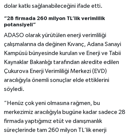
dolar katkı sağlanabileceğini ifade etti.
“28 firmada 260 milyon TL’lik verimlilik
potansiyeli”
ADASO olarak yürütülen enerji verimliliği
çalışmalarına da değinen Kıvanç, Adana Sanayi
Kampüsü bünyesinde kurulan ve Enerji ve Tabii
Kaynaklar Bakanlığı tarafından akredite edilen
Çukurova Enerji Verimliliği Merkezi (EVD)
aracılığıyla önemli sonuçlar elde ettiklerini
söyledi.
“Henüz çok yeni olmasına rağmen, bu
merkezimiz aracılığıyla bugüne kadar sadece 28
firmada yaptığımız etüt ve danışmanlık
süreçlerinde tam 260 milyon TL’lik enerji