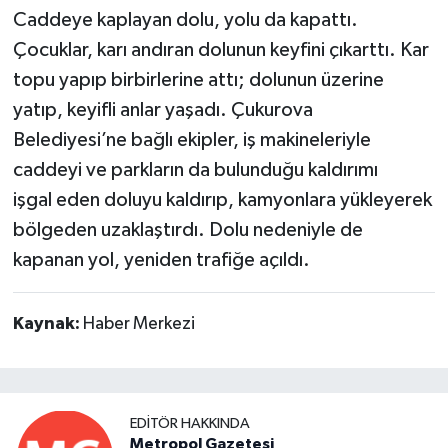
Caddeye kaplayan dolu, yolu da kapattı.
Çocuklar, karı andıran dolunun keyfini çıkarttı. Kar
topu yapıp birbirlerine attı; dolunun üzerine
yatıp, keyifli anlar yaşadı. Çukurova
Belediyesi’ne bağlı ekipler, iş makineleriyle
caddeyi ve parkların da bulunduğu kaldırımı
işgal eden doluyu kaldırıp, kamyonlara yükleyerek
bölgeden uzaklaştırdı. Dolu nedeniyle de
kapanan yol, yeniden trafiğe açıldı.
Kaynak:
Haber Merkezi
EDITÖR HAKKINDA
Metropol Gazetesi