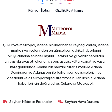
Künye
İletişim
Gizlilik Politikamız
Çukurova Metropol, Adana'nın lider haber kaynağı olarak, Adana
merkez ve ilçelerinden en güncel son dakika haberlerini
okuyucularına anında ulaştırır. Tarafsız ve güvenilir habercilik
anlayışıyla siyaset, ekonomi, spor, asayiş, kültür-sanat ve yaşam
kategorilerinde Adana'nın nabzını tutar. Özellikle Adana
Demirspor ve Adanaspor ile ilgili en son gelişmeleri, maç
özetlerini ve özel röportajları sitemizde bulabilirsiniz. Adana
haberleri için doğru adres Çukurova Metropol.
Seyhan Nöbetçi Eczaneler
Seyhan Hava Durumu