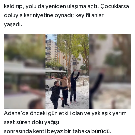
kaldırıp, yolu da yeniden ulaşıma açtı. Çocuklarsa
doluyla kar niyetine oynadı; keyifli anlar
yaşadı.
Adana’da önceki gün etkili olan ve yaklaşık yarım
saat süren dolu yağışı
sonrasında kenti beyaz bir tabaka bürüdü.