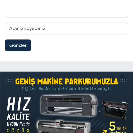
Gönder