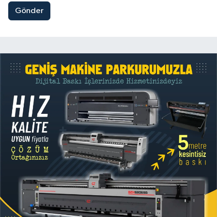
Gönder