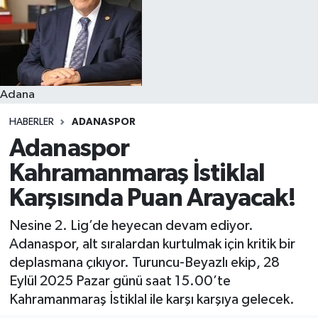
Resmi İlanlar
Adana
HABERLER
ADANASPOR
Adanaspor
Kahramanmaraş İstiklal
Karşısında Puan Arayacak!
Nesine 2. Lig’de heyecan devam ediyor.
Adanaspor, alt sıralardan kurtulmak için kritik bir
deplasmana çıkıyor. Turuncu-Beyazlı ekip, 28
Eylül 2025 Pazar günü saat 15.00’te
Kahramanmaraş İstiklal ile karşı karşıya gelecek.