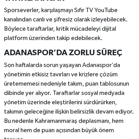
Sporseverler, karşılaşmayı Sıfır TV YouTube
kanalından canlı ve şifresiz olarak izleyebilecek.
Böylece taraftarlar, kritik mücadeleyi dijital
platform üzerinden takip edebilecek.
ADANASPOR’DA ZORLU SÜREÇ
Son haftalarda sorun yaşayan Adanaspor’da
yönetimin etkisiz tavırları ve krizlere çözüm
üretememesi nedeniyle takım, puan tablosunun
dibinde yer alıyor. Taraftarlar sosyal medyada
yönetim üzerinde eleştirilerini sürdürürken,
takımın geleceğine ilişkin belirsizlik devam ediyor.
Bu nedenle Kahramanmaraş deplasmanı, hem
moral hem de puan açısından büyük önem