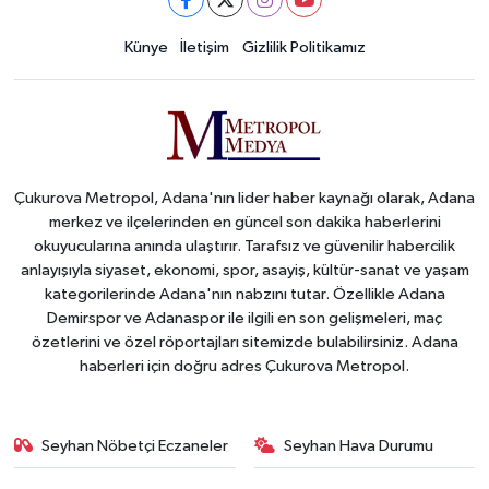
Künye
İletişim
Gizlilik Politikamız
Çukurova Metropol, Adana'nın lider haber kaynağı olarak, Adana
merkez ve ilçelerinden en güncel son dakika haberlerini
okuyucularına anında ulaştırır. Tarafsız ve güvenilir habercilik
anlayışıyla siyaset, ekonomi, spor, asayiş, kültür-sanat ve yaşam
kategorilerinde Adana'nın nabzını tutar. Özellikle Adana
Demirspor ve Adanaspor ile ilgili en son gelişmeleri, maç
özetlerini ve özel röportajları sitemizde bulabilirsiniz. Adana
haberleri için doğru adres Çukurova Metropol.
Seyhan Nöbetçi Eczaneler
Seyhan Hava Durumu