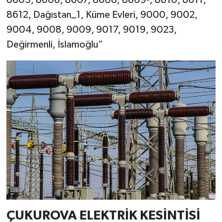
8612, Dağıstan_1, Küme Evleri, 9000, 9002,
9004, 9008, 9009, 9017, 9019, 9023,
Değirmenli, İslamoğlu”
ÇUKUROVA ELEKTRİK KESİNTİSİ