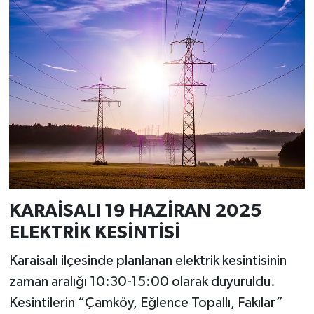
KARAİSALI 19 HAZİRAN 2025
ELEKTRİK KESİNTİSİ
Karaisalı ilçesinde planlanan elektrik kesintisinin
zaman aralığı 10:30-15:00 olarak duyuruldu.
Kesintilerin “Çamköy, Eğlence Topallı, Fakılar”