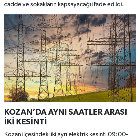
cadde ve sokakların kapsayacağı ifade edildi.
KOZAN’DA AYNI SAATLER ARASI
İKİ KESİNTİ
Kozan ilçesindeki iki ayrı elektrik kesinti 09:00-