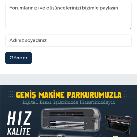
Gönder