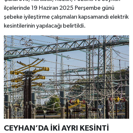
ilçelerinde 19 Haziran 2025 Perşembe günü
şebeke iyileştirme çalışmaları kapsamandı elektrik
kesintilerinin yapılacağı belirtildi.
CEYHAN’DA İKİ AYRI KESİNTİ