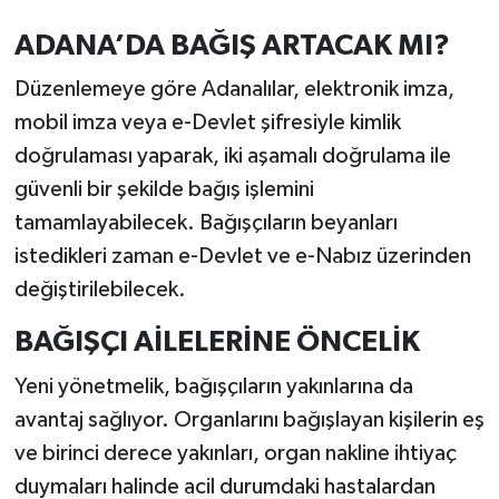
ADANA’DA BAĞIŞ ARTACAK MI?
Düzenlemeye göre Adanalılar, elektronik imza,
mobil imza veya e-Devlet şifresiyle kimlik
doğrulaması yaparak, iki aşamalı doğrulama ile
güvenli bir şekilde bağış işlemini
tamamlayabilecek. Bağışçıların beyanları
istedikleri zaman e-Devlet ve e-Nabız üzerinden
değiştirilebilecek.
BAĞIŞÇI AİLELERİNE ÖNCELİK
Yeni yönetmelik, bağışçıların yakınlarına da
avantaj sağlıyor. Organlarını bağışlayan kişilerin eş
ve birinci derece yakınları, organ nakline ihtiyaç
duymaları halinde acil durumdaki hastalardan