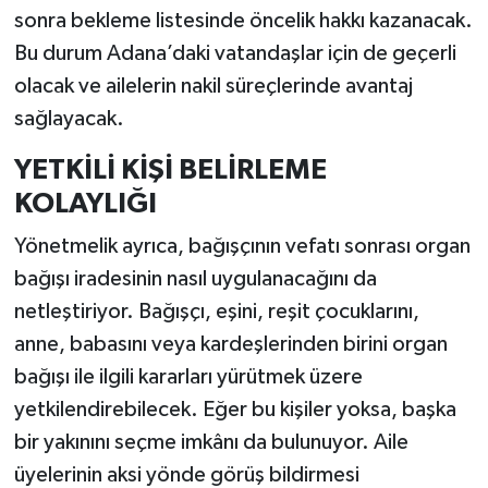
sonra bekleme listesinde öncelik hakkı kazanacak.
Bu durum Adana’daki vatandaşlar için de geçerli
olacak ve ailelerin nakil süreçlerinde avantaj
sağlayacak.
YETKİLİ KİŞİ BELİRLEME
KOLAYLIĞI
Yönetmelik ayrıca, bağışçının vefatı sonrası organ
bağışı iradesinin nasıl uygulanacağını da
netleştiriyor. Bağışçı, eşini, reşit çocuklarını,
anne, babasını veya kardeşlerinden birini organ
bağışı ile ilgili kararları yürütmek üzere
yetkilendirebilecek. Eğer bu kişiler yoksa, başka
bir yakınını seçme imkânı da bulunuyor. Aile
üyelerinin aksi yönde görüş bildirmesi