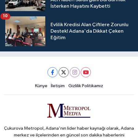
İsterken Hayatını Kaybetti
10
Evlilik Kredisi Alan Çiftlere Zorunlu
Destek! Adana'da Dikkat Çeken
Eğitim
Künye
İletişim
Gizlilik Politikamız
Çukurova Metropol, Adana'nın lider haber kaynağı olarak, Adana
merkez ve ilçelerinden en güncel son dakika haberlerini