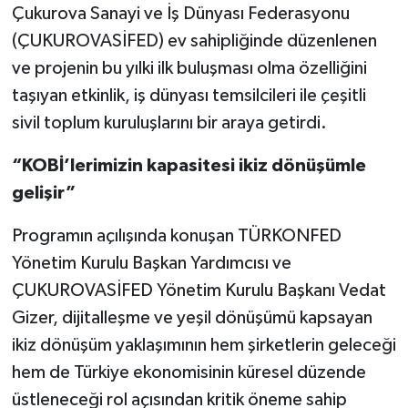
Çukurova Sanayi ve İş Dünyası Federasyonu
(ÇUKUROVASİFED) ev sahipliğinde düzenlenen
ve projenin bu yılki ilk buluşması olma özelliğini
taşıyan etkinlik, iş dünyası temsilcileri ile çeşitli
sivil toplum kuruluşlarını bir araya getirdi.
“KOBİ’lerimizin kapasitesi ikiz dönüşümle
gelişir”
Programın açılışında konuşan TÜRKONFED
Yönetim Kurulu Başkan Yardımcısı ve
ÇUKUROVASİFED Yönetim Kurulu Başkanı Vedat
Gizer, dijitalleşme ve yeşil dönüşümü kapsayan
ikiz dönüşüm yaklaşımının hem şirketlerin geleceği
hem de Türkiye ekonomisinin küresel düzende
üstleneceği rol açısından kritik öneme sahip