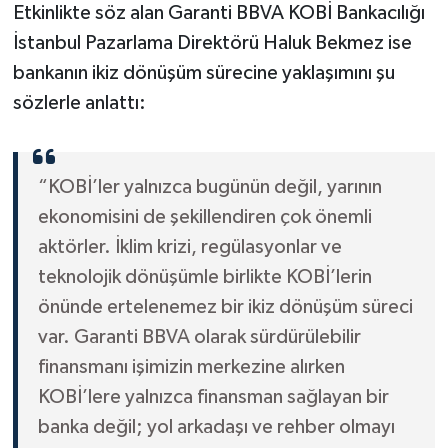
Etkinlikte söz alan Garanti BBVA KOBİ Bankacılığı
İstanbul Pazarlama Direktörü Haluk Bekmez ise
bankanın ikiz dönüşüm sürecine yaklaşımını şu
sözlerle anlattı:
“KOBİ’ler yalnızca bugünün değil, yarının
ekonomisini de şekillendiren çok önemli
aktörler. İklim krizi, regülasyonlar ve
teknolojik dönüşümle birlikte KOBİ’lerin
önünde ertelenemez bir ikiz dönüşüm süreci
var. Garanti BBVA olarak sürdürülebilir
finansmanı işimizin merkezine alırken
KOBİ’lere yalnızca finansman sağlayan bir
banka değil; yol arkadaşı ve rehber olmayı