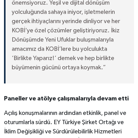
önemsiyoruz. Yeşil ve dijital dönüşüm
yolculuğunda sahaya iniyor, işletmelerin
gerçek ihtiyaçlarını yerinde dinliyor ve her
KOBİ’ye özel çözümler geliştiriyoruz. İkiz
Dönüşümde Yeni Ufuklar buluşmalarıyla
amacımız da KOBİ’lere bu yolculukta
‘Birlikte Yaparız!’ demek ve hep birlikte
büyümenin gücünü ortaya koymak.”
Paneller ve atölye çalışmalarıyla devam etti
Açılış konuşmalarının ardından etkinlik, panel ve
oturumlarla sürdü. EY Türkiye Şirket Ortağı ve
İklim Değişikliği ve Sürdürülebilirlik Hizmetleri