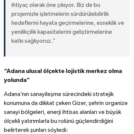
ihtiyaç olarak öne çıkıyor. Biz de bu
projemizle işletmelerin sürdürülebilirlik
hedeflerini hayata geçirmelerine, esneklik ve
yenilikçilik kapasitelerini geliştirmelerine
katkı sağlıyoruz.”
“Adana ulusal ölçekte lojistik merkez olma
yolunda”
Adana’nın sanayileşme sürecindeki stratejik
konumuna da dikkat çeken Gizer, şehrin organize
sanayi bölgeleri, enerji ihtisas alanları ve büyük
ölçekli yatırımlarla bu rolünü güçlendirdiğini
belirterek şunları söyledi: