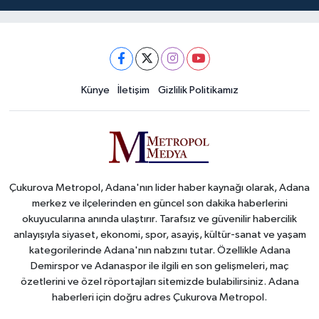
Künye
İletişim
Gizlilik Politikamız
Çukurova Metropol, Adana'nın lider haber kaynağı olarak, Adana
merkez ve ilçelerinden en güncel son dakika haberlerini
okuyucularına anında ulaştırır. Tarafsız ve güvenilir habercilik
anlayışıyla siyaset, ekonomi, spor, asayiş, kültür-sanat ve yaşam
kategorilerinde Adana'nın nabzını tutar. Özellikle Adana
Demirspor ve Adanaspor ile ilgili en son gelişmeleri, maç
özetlerini ve özel röportajları sitemizde bulabilirsiniz. Adana
haberleri için doğru adres Çukurova Metropol.