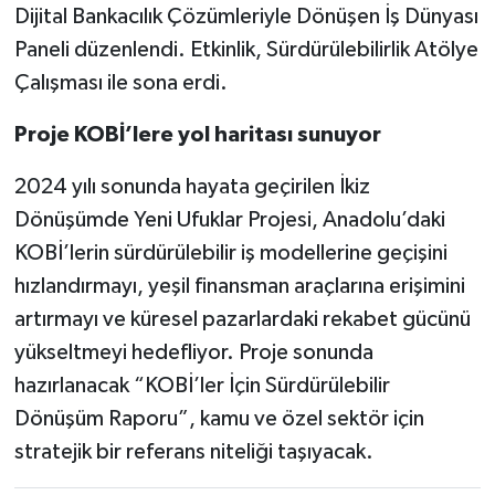
Dijital Bankacılık Çözümleriyle Dönüşen İş Dünyası
Paneli düzenlendi. Etkinlik, Sürdürülebilirlik Atölye
Çalışması ile sona erdi.
Proje KOBİ’lere yol haritası sunuyor
2024 yılı sonunda hayata geçirilen İkiz
Dönüşümde Yeni Ufuklar Projesi, Anadolu’daki
KOBİ’lerin sürdürülebilir iş modellerine geçişini
hızlandırmayı, yeşil finansman araçlarına erişimini
artırmayı ve küresel pazarlardaki rekabet gücünü
yükseltmeyi hedefliyor. Proje sonunda
hazırlanacak “KOBİ’ler İçin Sürdürülebilir
Dönüşüm Raporu”, kamu ve özel sektör için
stratejik bir referans niteliği taşıyacak.