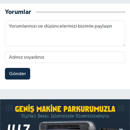
Yorumlar
Gönder