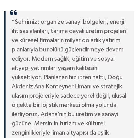
“Şehrimiz; organize sanayi bölgeleri, enerji
ihtisas alanları, tarıma dayalı üretim projeleri
ve küresel firmaların milyar dolarlık yatırım
planlarıyla bu rolünü güçlendirmeye devam
ediyor. Modern sağlık, eğitim ve sosyal
altyapı yatırımları yaşam kalitesini
yükseltiyor. Planlanan hızlı tren hattı, Doğu
Akdeniz Ana Konteyner Limanı ve stratejik
ulaşım projeleriyle sadece yerel değil, ulusal
ölçekte bir lojistik merkezi olma yolunda
ilerliyoruz. Adana’nın bu üretim ve sanayi
gücüne, Mersin’in turizm ve kültürel
zenginlikleriyle liman altyapısı da eşlik