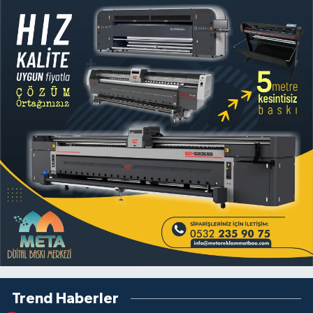
Trend Haberler