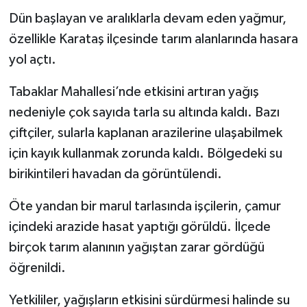
Dün başlayan ve aralıklarla devam eden yağmur,
özellikle Karataş ilçesinde tarım alanlarında hasara
yol açtı.
Tabaklar Mahallesi’nde etkisini artıran yağış
nedeniyle çok sayıda tarla su altında kaldı. Bazı
çiftçiler, sularla kaplanan arazilerine ulaşabilmek
için kayık kullanmak zorunda kaldı. Bölgedeki su
birikintileri havadan da görüntülendi.
Öte yandan bir marul tarlasında işçilerin, çamur
içindeki arazide hasat yaptığı görüldü. İlçede
birçok tarım alanının yağıştan zarar gördüğü
öğrenildi.
Yetkililer, yağışların etkisini sürdürmesi halinde su