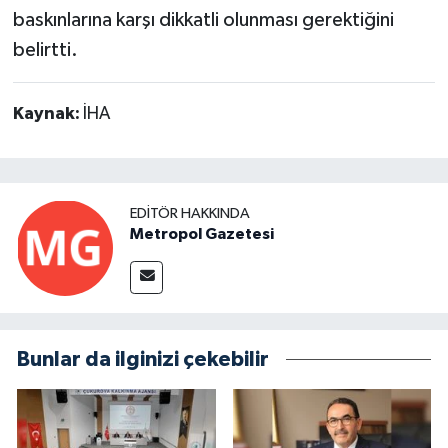
baskınlarına karşı dikkatli olunması gerektiğini
belirtti.
Kaynak:
İHA
EDITÖR HAKKINDA
Metropol Gazetesi
Bunlar da ilginizi çekebilir