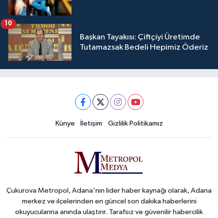
10
Başkan Tayakısı: Çiftçiyi Üretimde
Tutamazsak Bedeli Hepimiz Öderiz
Künye
İletişim
Gizlilik Politikamız
Çukurova Metropol, Adana'nın lider haber kaynağı olarak, Adana
merkez ve ilçelerinden en güncel son dakika haberlerini
okuyucularına anında ulaştırır. Tarafsız ve güvenilir habercilik