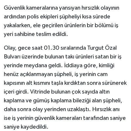
Güvenlik kameralarına yansıyan hırsızlık olayının
ardından polis ekipleri şüpheliyi kısa sürede
yakalarken, ele geçirilen ürünlerin bir bölümü iş
yeri sahibine teslim edildi.
Olay, gece saat 01.30 sıralarında Turgut Özal
Bulvarı üzerinde bulunan takı ürünleri satan bir iş
yerinde meydana geldi. İddiaya göre, kimliği
henüz açıklanmayan şüpheli, iş yerinin cam
kapısının alt kısmını taşla kırdıktan sonra sürünerek
içeri girdi. Vitrinde bulunan çok sayıda altın
kaplama ve gümüş kaplama bileziği alan şüpheli,
daha sonra olay yerinden uzaklaştı. Hırsızlık anı
ise iş yerinin güvenlik kameraları tarafından saniye
saniye kaydedildi.