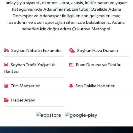
anlayışıyla siyaset, ekonomi, spor, asayiş, kültür-sanat ve yaşam
kategorilerinde Adana'nın nabzını tutar. Özellikle Adana
Demirspor ve Adanaspor ile ilgili en son gelişmeleri, maç
özetlerini ve özel röportajları sitemizde bulabilirsiniz. Adana
haberleri için doğru adres Çukurova Metropol.
Seyhan Nöbetçi Eczaneler
Seyhan Hava Durumu
Seyhan Trafik Yoğunluk
Puan Durumu ve Fikstür
Haritası
Tüm Manşetler
Son Dakika Haberleri
Haber Arşivi