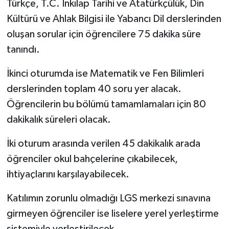
Türkçe, T.C. İnkılap Tarihi ve Atatürkçülük, Din
Kültürü ve Ahlak Bilgisi ile Yabancı Dil derslerinden
oluşan sorular için öğrencilere 75 dakika süre
tanındı.
İkinci oturumda ise Matematik ve Fen Bilimleri
derslerinden toplam 40 soru yer alacak.
Öğrencilerin bu bölümü tamamlamaları için 80
dakikalık süreleri olacak.
İki oturum arasında verilen 45 dakikalık arada
öğrenciler okul bahçelerine çıkabilecek,
ihtiyaçlarını karşılayabilecek.
Katılımın zorunlu olmadığı LGS merkezi sınavına
girmeyen öğrenciler ise liselere yerel yerleştirme